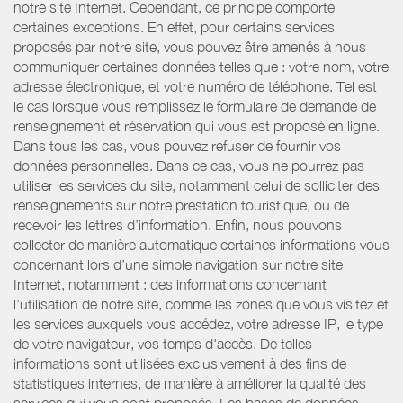
notre site Internet. Cependant, ce principe comporte
certaines exceptions. En effet, pour certains services
proposés par notre site, vous pouvez être amenés à nous
communiquer certaines données telles que : votre nom, votre
adresse électronique, et votre numéro de téléphone. Tel est
le cas lorsque vous remplissez le formulaire de demande de
renseignement et réservation qui vous est proposé en ligne.
Dans tous les cas, vous pouvez refuser de fournir vos
données personnelles. Dans ce cas, vous ne pourrez pas
utiliser les services du site, notamment celui de solliciter des
renseignements sur notre prestation touristique, ou de
recevoir les lettres d’information. Enfin, nous pouvons
collecter de manière automatique certaines informations vous
concernant lors d’une simple navigation sur notre site
Internet, notamment : des informations concernant
l’utilisation de notre site, comme les zones que vous visitez et
les services auxquels vous accédez, votre adresse IP, le type
de votre navigateur, vos temps d'accès. De telles
informations sont utilisées exclusivement à des fins de
statistiques internes, de manière à améliorer la qualité des
services qui vous sont proposés. Les bases de données