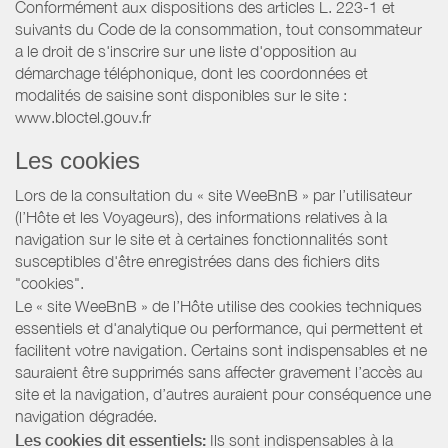
Conformément aux dispositions des articles L. 223-1 et
suivants du Code de la consommation, tout consommateur
a le droit de s'inscrire sur une liste d'opposition au
démarchage téléphonique, dont les coordonnées et
modalités de saisine sont disponibles sur le site :
www.bloctel.gouv.fr
Les cookies
Lors de la consultation du « site WeeBnB » par l’utilisateur
(l’Hôte et les Voyageurs), des informations relatives à la
navigation sur le site et à certaines fonctionnalités sont
susceptibles d'être enregistrées dans des fichiers dits
"cookies".
Le « site WeeBnB » de l’Hôte utilise des cookies techniques
essentiels et d'analytique ou performance, qui permettent et
facilitent votre navigation. Certains sont indispensables et ne
sauraient être supprimés sans affecter gravement l’accès au
site et la navigation, d’autres auraient pour conséquence une
navigation dégradée.
Les cookies dit essentiels:
Ils sont indispensables à la