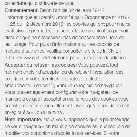
collectivité qui distribue le service.
Consentement:
Selon l'article 82 de la loi 78-17
"informatique et libertés", modifié par l'Ordonnance n°2018-
1125 du 12 décembre 2018, les cookies qui ont pour finalité
exclusive de permettre ou faciliter la communication par voie
électronique ne nécessitent pas de consentement lors de
leur usage. Pour plus d’informations sur les cookies de
mesure d’audience, veuillez consulter le site de la CNIL :
https://www.cnil.fr/fr/solutions-pour-la-mesure-daudience.
Accepter ou refuser les cookies:
Vous pouvez à tout
moment choisir d’accepter ou de refuser l’installation des
cookies sur votre terminal (ordinateur, tablette,
smartphone...) en configurant votre logiciel de navigation.
Vous pouvez également configurer votre navigateur de
manière à ce que l’acceptation ou le refus des cookies vous
soient proposés ponctuellement, avant qu’un cookie ne soit
enregistré sur votre terminal.
Note importante:
Nous vous rappelons que le paramétrage
de votre navigateur en matière de cookies est susceptible de
modifier vos conditions d'accès à nos services. Si votre