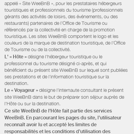
appelé « Site WeeBnB », pour les prestataires hébergeurs
touristiques et professionnels du tourisme (professionnels
gérants des activités de loisirs, des événements, ou des
restaurants) partenaires de l’Office de Tourisme ou
référencés par la collectivité en charge de la promotion
touristique. Les sites WeeBnB comportent le logo et les
couleurs de la marque de destination touristique, de l’Office
de Tourisme ou de la collectivité.
L' « Hôte »
désigne l'hébergeur touristique ou le
professionnel du tourisme désigné ci-après, et qui
bénéficient du présent site WeeBnB sur lequel sont publiées
ses prestations et de l'information touristique sur la
destination.
Le « Voyageur »
désigne l'internaute consultant le présent
site WeeBnB dans le but de préparer son séjour auprès de
l'Hôte ou sur la destination.
Ce site WeeBnB de l'Hôte fait partie des services
WeeBnB. En parcourant les pages du site, l’utilisateur
reconnaît avoir lu et accepté les limites de
responsabilités et les conditions d’utilisation des