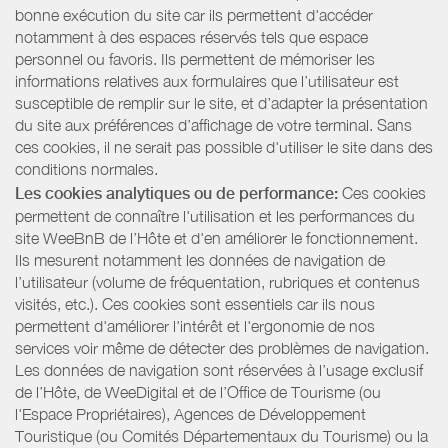
bonne exécution du site car ils permettent d'accéder
notamment à des espaces réservés tels que espace
personnel ou favoris. Ils permettent de mémoriser les
informations relatives aux formulaires que l’utilisateur est
susceptible de remplir sur le site, et d’adapter la présentation
du site aux préférences d’affichage de votre terminal. Sans
ces cookies, il ne serait pas possible d'utiliser le site dans des
conditions normales.
Les cookies analytiques ou de performance:
Ces cookies
permettent de connaître l'utilisation et les performances du
site WeeBnB de l’Hôte et d'en améliorer le fonctionnement.
Ils mesurent notamment les données de navigation de
l’utilisateur (volume de fréquentation, rubriques et contenus
visités, etc.). Ces cookies sont essentiels car ils nous
permettent d'améliorer l'intérêt et l'ergonomie de nos
services voir même de détecter des problèmes de navigation.
Les données de navigation sont réservées à l’usage exclusif
de l’Hôte, de WeeDigital et de l’Office de Tourisme (ou
l'Espace Propriétaires), Agences de Développement
Touristique (ou Comités Départementaux du Tourisme) ou la