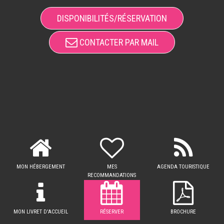
DISPONIBILITÉS/RÉSERVATION
CONTACTER PAR MAIL
MON HÉBERGEMENT
MES
AGENDA TOURISTIQUE
RECOMMANDATIONS
MON LIVRET D'ACCUEIL
RÉSERVER
BROCHURE