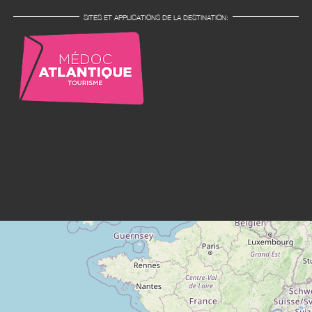
SITES ET APPLICATIONS DE LA DESTINATION: