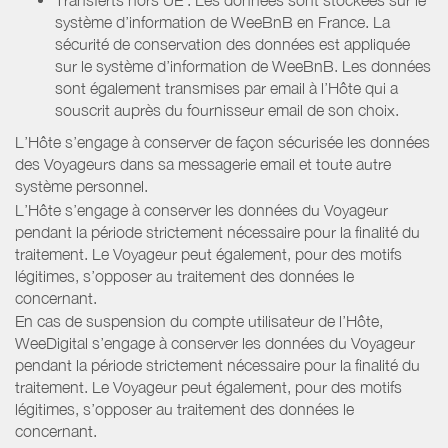
système d’information de WeeBnB en France. La
sécurité de conservation des données est appliquée
sur le système d’information de WeeBnB. Les données
sont également transmises par email à l’Hôte qui a
souscrit auprès du fournisseur email de son choix.
L’Hôte s’engage à conserver de façon sécurisée les données
des Voyageurs dans sa messagerie email et toute autre
système personnel.
L’Hôte s’engage à conserver les données du Voyageur
pendant la période strictement nécessaire pour la finalité du
traitement. Le Voyageur peut également, pour des motifs
légitimes, s’opposer au traitement des données le
concernant.
En cas de suspension du compte utilisateur de l’Hôte,
WeeDigital s’engage à conserver les données du Voyageur
pendant la période strictement nécessaire pour la finalité du
traitement. Le Voyageur peut également, pour des motifs
légitimes, s’opposer au traitement des données le
concernant.